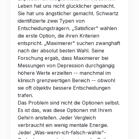
Leben hat uns nicht glücklicher gemacht.
Sie hat uns ängstlicher gemacht. Schwartz
identifizierte zwei Typen von
Entscheidungsträgern. „Satisficer" wählen
die erste Option, die ihren Kriterien
entspricht. „Maximierer" suchen zwanghaft
nach der absolut besten Wahl. Seine
Forschung ergab, dass Maximierer bei
Messungen von Depression durchgängig
höhere Werte erzielten -- manchmal im
klinisch grenzwertigen Bereich -- obwohl
sie oft objektiv bessere Entscheidungen
trafen.
Das Problem sind nicht die Optionen selbst.
Es ist das, was diese Optionen mit Ihrem
Gehirn anstellen. Jeder Vergleich
verbraucht ein wenig mentale Energie.
Jeder „Was-wenn-ich-falsch-wähle"-