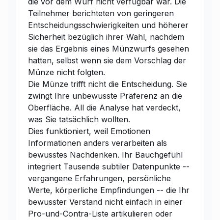
die vor dem Wurf nicht verfügbar war. Die
Teilnehmer berichteten von geringeren
Entscheidungsschwierigkeiten und höherer
Sicherheit bezüglich ihrer Wahl, nachdem
sie das Ergebnis eines Münzwurfs gesehen
hatten, selbst wenn sie dem Vorschlag der
Münze nicht folgten.
Die Münze trifft nicht die Entscheidung. Sie
zwingt Ihre unbewusste Präferenz an die
Oberfläche. All die Analyse hat verdeckt,
was Sie tatsächlich wollten.
Dies funktioniert, weil Emotionen
Informationen anders verarbeiten als
bewusstes Nachdenken. Ihr Bauchgefühl
integriert Tausende subtiler Datenpunkte --
vergangene Erfahrungen, persönliche
Werte, körperliche Empfindungen -- die Ihr
bewusster Verstand nicht einfach in einer
Pro-und-Contra-Liste artikulieren oder