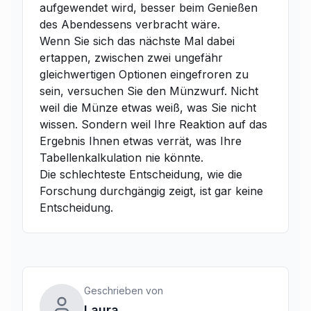
aufgewendet wird, besser beim Genießen
des Abendessens verbracht wäre.
Wenn Sie sich das nächste Mal dabei
ertappen, zwischen zwei ungefähr
gleichwertigen Optionen eingefroren zu
sein, versuchen Sie den Münzwurf. Nicht
weil die Münze etwas weiß, was Sie nicht
wissen. Sondern weil Ihre Reaktion auf das
Ergebnis Ihnen etwas verrät, was Ihre
Tabellenkalkulation nie könnte.
Die schlechteste Entscheidung, wie die
Forschung durchgängig zeigt, ist gar keine
Entscheidung.
Geschrieben von
Laura