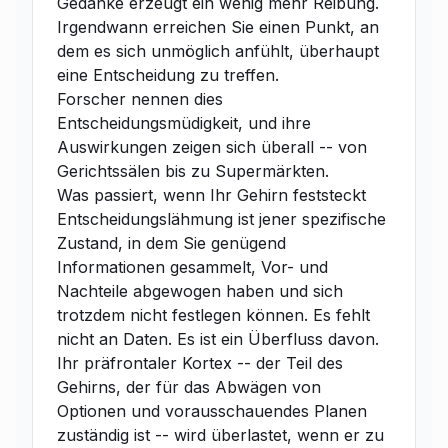
Gedanke erzeugt ein wenig mehr Reibung.
Irgendwann erreichen Sie einen Punkt, an
dem es sich unmöglich anfühlt, überhaupt
eine Entscheidung zu treffen.
Forscher nennen dies
Entscheidungsmüdigkeit, und ihre
Auswirkungen zeigen sich überall -- von
Gerichtssälen bis zu Supermärkten.
Was passiert, wenn Ihr Gehirn feststeckt
Entscheidungslähmung ist jener spezifische
Zustand, in dem Sie genügend
Informationen gesammelt, Vor- und
Nachteile abgewogen haben und sich
trotzdem nicht festlegen können. Es fehlt
nicht an Daten. Es ist ein Überfluss davon.
Ihr präfrontaler Kortex -- der Teil des
Gehirns, der für das Abwägen von
Optionen und vorausschauendes Planen
zuständig ist -- wird überlastet, wenn er zu