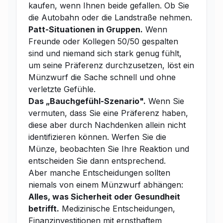
kaufen, wenn Ihnen beide gefallen. Ob Sie
die Autobahn oder die Landstraße nehmen.
Patt-Situationen in Gruppen.
Wenn
Freunde oder Kollegen 50/50 gespalten
sind und niemand sich stark genug fühlt,
um seine Präferenz durchzusetzen, löst ein
Münzwurf die Sache schnell und ohne
verletzte Gefühle.
Das „Bauchgefühl-Szenario".
Wenn Sie
vermuten, dass Sie eine Präferenz haben,
diese aber durch Nachdenken allein nicht
identifizieren können. Werfen Sie die
Münze, beobachten Sie Ihre Reaktion und
entscheiden Sie dann entsprechend.
Aber manche Entscheidungen sollten
niemals von einem Münzwurf abhängen:
Alles, was Sicherheit oder Gesundheit
betrifft.
Medizinische Entscheidungen,
Finanzinvestitionen mit ernsthaftem