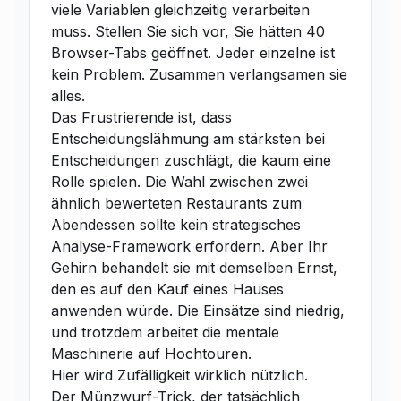
viele Variablen gleichzeitig verarbeiten
muss. Stellen Sie sich vor, Sie hätten 40
Browser-Tabs geöffnet. Jeder einzelne ist
kein Problem. Zusammen verlangsamen sie
alles.
Das Frustrierende ist, dass
Entscheidungslähmung am stärksten bei
Entscheidungen zuschlägt, die kaum eine
Rolle spielen. Die Wahl zwischen zwei
ähnlich bewerteten Restaurants zum
Abendessen sollte kein strategisches
Analyse-Framework erfordern. Aber Ihr
Gehirn behandelt sie mit demselben Ernst,
den es auf den Kauf eines Hauses
anwenden würde. Die Einsätze sind niedrig,
und trotzdem arbeitet die mentale
Maschinerie auf Hochtouren.
Hier wird Zufälligkeit wirklich nützlich.
Der Münzwurf-Trick, der tatsächlich