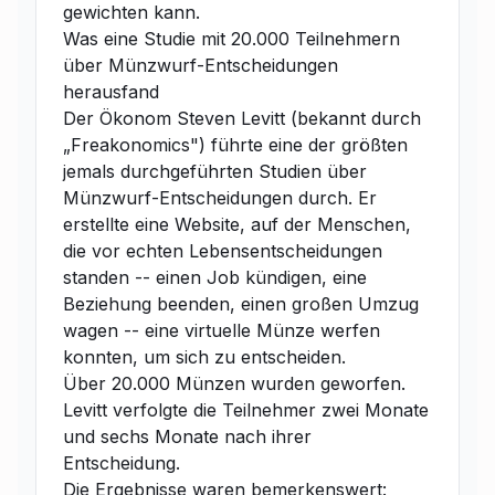
gewichten kann.
Was eine Studie mit 20.000 Teilnehmern
über Münzwurf-Entscheidungen
herausfand
Der Ökonom Steven Levitt (bekannt durch
„Freakonomics") führte eine der größten
jemals durchgeführten Studien über
Münzwurf-Entscheidungen durch. Er
erstellte eine Website, auf der Menschen,
die vor echten Lebensentscheidungen
standen -- einen Job kündigen, eine
Beziehung beenden, einen großen Umzug
wagen -- eine virtuelle Münze werfen
konnten, um sich zu entscheiden.
Über 20.000 Münzen wurden geworfen.
Levitt verfolgte die Teilnehmer zwei Monate
und sechs Monate nach ihrer
Entscheidung.
Die Ergebnisse waren bemerkenswert: