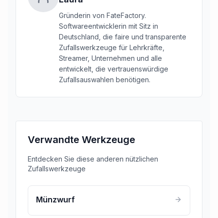
Gründerin von FateFactory.
Softwareentwicklerin mit Sitz in
Deutschland, die faire und transparente
Zufallswerkzeuge für Lehrkräfte,
Streamer, Unternehmen und alle
entwickelt, die vertrauenswürdige
Zufallsauswahlen benötigen.
Verwandte Werkzeuge
Entdecken Sie diese anderen nützlichen
Zufallswerkzeuge
Münzwurf