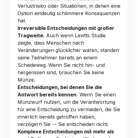
Verlustrisiko oder Situationen, in denen eine
Option eindeutig schlimmere Konsequenzen
hat.
Irreversible Entscheidungen mit großer
Tragweite.
Auch wenn Levitts Studie
zeigte, dass Menschen nach
Veränderungen glücklicher waren, standen
seine Teilnehmer bereits an einem
Scheideweg. Wenn Sie nicht hin- und
hergerissen sind, brauchen Sie keine
Münze.
Entscheidungen, bei denen Sie die
Antwort bereits kennen.
Wenn Sie einen
Münzwurf nutzen, um die Verantwortung
für eine Entscheidung zu vermeiden, die Sie
innerlich bereits getroffen haben,
verzögern Sie -- Sie entscheiden nicht.
Komplexe Entscheidungen mit mehr als