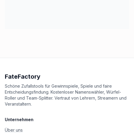
FateFactory
Schöne Zufallstools für Gewinnspiele, Spiele und faire
Entscheidungsfindung. Kostenloser Namenswähler, Würfel-
Roller und Team-Splitter. Vertraut von Lehrern, Streamern und
Veranstaltern.
Unternehmen
Über uns