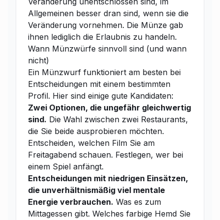
Veränderung unentschlossen sind, im
Allgemeinen besser dran sind, wenn sie die
Veränderung vornehmen. Die Münze gab
ihnen lediglich die Erlaubnis zu handeln.
Wann Münzwürfe sinnvoll sind (und wann
nicht)
Ein Münzwurf funktioniert am besten bei
Entscheidungen mit einem bestimmten
Profil. Hier sind einige gute Kandidaten:
Zwei Optionen, die ungefähr gleichwertig
sind.
Die Wahl zwischen zwei Restaurants,
die Sie beide ausprobieren möchten.
Entscheiden, welchen Film Sie am
Freitagabend schauen. Festlegen, wer bei
einem Spiel anfängt.
Entscheidungen mit niedrigen Einsätzen,
die unverhältnismäßig viel mentale
Energie verbrauchen.
Was es zum
Mittagessen gibt. Welches farbige Hemd Sie