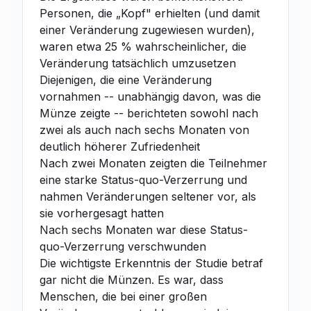
Personen, die „Kopf" erhielten (und damit
einer Veränderung zugewiesen wurden),
waren etwa 25 % wahrscheinlicher, die
Veränderung tatsächlich umzusetzen
Diejenigen, die eine Veränderung
vornahmen -- unabhängig davon, was die
Münze zeigte -- berichteten sowohl nach
zwei als auch nach sechs Monaten von
deutlich höherer Zufriedenheit
Nach zwei Monaten zeigten die Teilnehmer
eine starke Status-quo-Verzerrung und
nahmen Veränderungen seltener vor, als
sie vorhergesagt hatten
Nach sechs Monaten war diese Status-
quo-Verzerrung verschwunden
Die wichtigste Erkenntnis der Studie betraf
gar nicht die Münzen. Es war, dass
Menschen, die bei einer großen