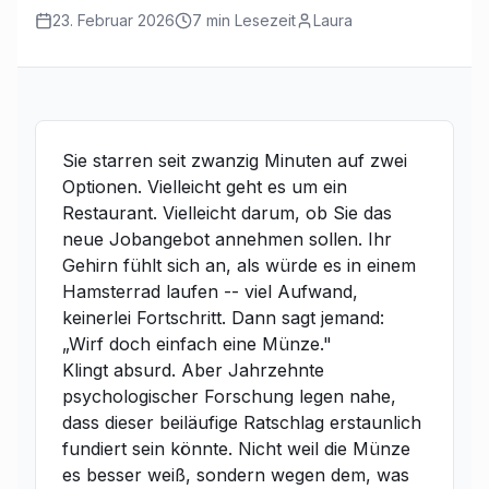
23. Februar 2026
7 min Lesezeit
Laura
Sie starren seit zwanzig Minuten auf zwei
Optionen. Vielleicht geht es um ein
Restaurant. Vielleicht darum, ob Sie das
neue Jobangebot annehmen sollen. Ihr
Gehirn fühlt sich an, als würde es in einem
Hamsterrad laufen -- viel Aufwand,
keinerlei Fortschritt. Dann sagt jemand:
„Wirf doch einfach eine Münze."
Klingt absurd. Aber Jahrzehnte
psychologischer Forschung legen nahe,
dass dieser beiläufige Ratschlag erstaunlich
fundiert sein könnte. Nicht weil die Münze
es besser weiß, sondern wegen dem, was