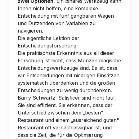
zwei Optionen.
Ein binäres Werkzeug kann
Ihnen nicht helfen, eine komplexe
Entscheidung mit fünf gangbaren Wegen
und Dutzenden von Variablen zu
navigieren.
Die eigentliche Lektion der
Entscheidungsforschung
Die praktischste Erkenntnis aus all dieser
Forschung ist nicht, dass Münzen magische
Entscheidungswerkzeuge sind. Es ist, dass
wir Entscheidungen mit niedrigen Einsätzen
systematisch überdenken und die großen
Entscheidungen zu wenig durchdenken.
Barry Schwartz' Satisficer sind nicht faul.
Sie sind effizient. Sie erkennen, dass der
Unterschied zwischen dem „besten"
Restaurant und einem „ausreichend guten"
Restaurant oft vernachlässigbar ist, und
dass die Zeit, die für die Optimierung