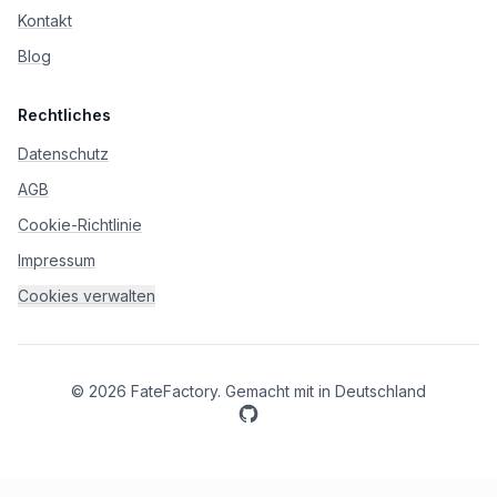
Kontakt
Blog
Rechtliches
Datenschutz
AGB
Cookie-Richtlinie
Impressum
Cookies verwalten
©
2026
FateFactory
.
Gemacht mit
in Deutschland