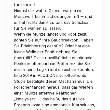
funktioniert
Hier ist der wahre Grund, warum ein
Münzwurf bei Entscheidungen hilft -- und
er hat nichts damit zu tun, das Schicksal
für Sie wählen zu lassen.
Wenn die Münze landet und Kopf zeigt,
achten Sie auf Ihre Bauchreaktion. Haben
Sie Erleichterung gespürt? Oder hat eine
kleine Welle der Enttäuschung Sie
überrollt? Diese unwillkürliche emotionale
Reaktion offenbart die Präferenz, die Sie
durch reine Logik nicht erreichen konnten.
Eine 2019 in PLOS ONE veröffentlichte
Studie bestätigte diesen Mechanismus. Die
Forscher fanden heraus, dass das Werfen
einer Münze affektive Reaktionen
„katalysiert" -- das heißt, das zufällige
Ergebnis löste eine emotionale Klarheit aus,