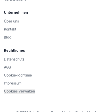
Unternehmen
Über uns
Kontakt
Blog
Rechtliches
Datenschutz
AGB
Cookie-Richtlinie
Impressum
Cookies verwalten