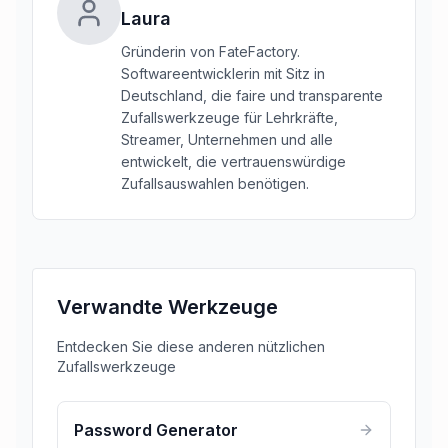
Laura
Gründerin von FateFactory.
Softwareentwicklerin mit Sitz in
Deutschland, die faire und transparente
Zufallswerkzeuge für Lehrkräfte,
Streamer, Unternehmen und alle
entwickelt, die vertrauenswürdige
Zufallsauswahlen benötigen.
Verwandte Werkzeuge
Entdecken Sie diese anderen nützlichen
Zufallswerkzeuge
Password Generator