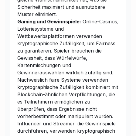
Sicherheit maximiert und ausnutzbare
Muster eliminiert.
Gaming und Gewinnspiele:
Online-Casinos,
Lotteriesysteme und
Wettbewerbsplattformen verwenden
kryptographische Zufälligkeit, um Fairness
zu garantieren. Spieler brauchen die
Gewissheit, dass Würfelwürfe,
Kartenmischungen und
Gewinnerauswahlen wirklich zufällig sind.
Nachweislich faire Systeme verwenden
kryptographische Zufälligkeit kombiniert mit
Blockchain-ähnlichen Verpflichtungen, die
es Teilnehmern ermöglichen zu
überprüfen, dass Ergebnisse nicht
vorherbestimmt oder manipuliert wurden.
Influencer und Streamer, die Gewinnspiele
durchführen, verwenden kryptographisch