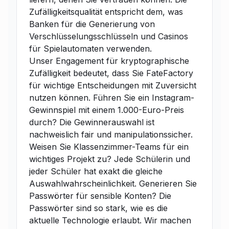
Zufälligkeitsqualität entspricht dem, was
Banken für die Generierung von
Verschlüsselungsschlüsseln und Casinos
für Spielautomaten verwenden.
Unser Engagement für kryptographische
Zufälligkeit bedeutet, dass Sie FateFactory
für wichtige Entscheidungen mit Zuversicht
nutzen können. Führen Sie ein Instagram-
Gewinnspiel mit einem 1.000-Euro-Preis
durch? Die Gewinnerauswahl ist
nachweislich fair und manipulationssicher.
Weisen Sie Klassenzimmer-Teams für ein
wichtiges Projekt zu? Jede Schülerin und
jeder Schüler hat exakt die gleiche
Auswahlwahrscheinlichkeit. Generieren Sie
Passwörter für sensible Konten? Die
Passwörter sind so stark, wie es die
aktuelle Technologie erlaubt. Wir machen