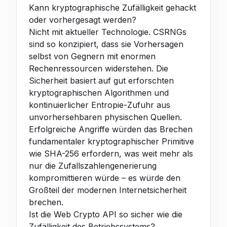
Kann kryptographische Zufälligkeit gehackt
oder vorhergesagt werden?
Nicht mit aktueller Technologie. CSRNGs
sind so konzipiert, dass sie Vorhersagen
selbst von Gegnern mit enormen
Rechenressourcen widerstehen. Die
Sicherheit basiert auf gut erforschten
kryptographischen Algorithmen und
kontinuierlicher Entropie-Zufuhr aus
unvorhersehbaren physischen Quellen.
Erfolgreiche Angriffe würden das Brechen
fundamentaler kryptographischer Primitive
wie SHA-256 erfordern, was weit mehr als
nur die Zufallszahlengenerierung
kompromittieren würde – es würde den
Großteil der modernen Internetsicherheit
brechen.
Ist die Web Crypto API so sicher wie die
Zufälligkeit des Betriebssystems?