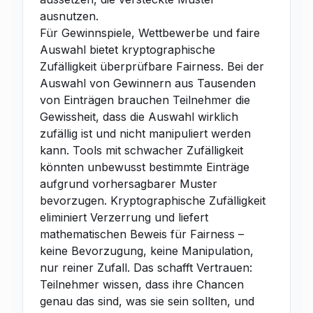
ausnutzen.
Für Gewinnspiele, Wettbewerbe und faire
Auswahl bietet kryptographische
Zufälligkeit überprüfbare Fairness. Bei der
Auswahl von Gewinnern aus Tausenden
von Einträgen brauchen Teilnehmer die
Gewissheit, dass die Auswahl wirklich
zufällig ist und nicht manipuliert werden
kann. Tools mit schwacher Zufälligkeit
könnten unbewusst bestimmte Einträge
aufgrund vorhersagbarer Muster
bevorzugen. Kryptographische Zufälligkeit
eliminiert Verzerrung und liefert
mathematischen Beweis für Fairness –
keine Bevorzugung, keine Manipulation,
nur reiner Zufall. Das schafft Vertrauen:
Teilnehmer wissen, dass ihre Chancen
genau das sind, was sie sein sollten, und