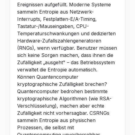
Ereignissen aufgefüllt. Moderne Systeme
sammeln Entropie aus Netzwerk-
Interrupts, Festplatten-E/A-Timing,
Tastatur-/Mauseingaben, CPU-
Temperaturschwankungen und dedizierten
Hardware-Zufallszahlengeneratoren
(RNGs), wenn verfügbar. Benutzer müssen
sich keine Sorgen machen, dass ihnen die
Zufälligkeit „ausgeht" – das Betriebssystem
verwaltet die Entropie automatisch.
Können Quantencomputer
kryptographische Zufälligkeit brechen?
Quantencomputer bedrohen bestimmte
kryptographische Algorithmen (wie RSA-
Verschlüsselung), machen aber echte
Zufälligkeit nicht vorhersagbar. CSRNGs
sammeln Entropie aus physischen
Prozessen, die selbst mit
Quantencomputing unvorhersehbar