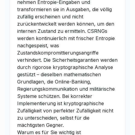
nehmen Entropie-Eingaben und
transformieren sie in Ausgaben, die völlig
zufällig erscheinen und nicht
zurückentwickelt werden können, um den
internen Zustand zu ermitteln. CSRNGs
werden kontinuierlich mit frischer Entropie
nachgespeist, was
Zustandskompromittierungsangriffe
verhindert. Die Sicherheitsgarantien werden
durch rigorose kryptographische Analyse
gestützt – dieselben mathematischen
Grundlagen, die Online-Banking,
Regierungskommunikation und militärische
Systeme schützen. Bei korrekter
Implementierung ist kryptographische
Zufälligkeit von perfekter Zufälligkeit nicht
zu unterscheiden, selbst für die
mächtigsten Gegner.
Warum es für Sie wichtig ist