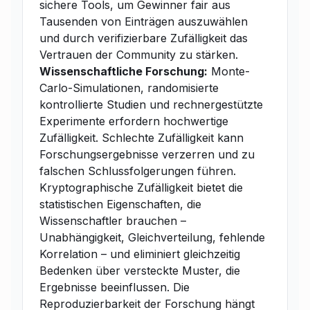
sichere Tools, um Gewinner fair aus
Tausenden von Einträgen auszuwählen
und durch verifizierbare Zufälligkeit das
Vertrauen der Community zu stärken.
Wissenschaftliche Forschung:
Monte-
Carlo-Simulationen, randomisierte
kontrollierte Studien und rechnergestützte
Experimente erfordern hochwertige
Zufälligkeit. Schlechte Zufälligkeit kann
Forschungsergebnisse verzerren und zu
falschen Schlussfolgerungen führen.
Kryptographische Zufälligkeit bietet die
statistischen Eigenschaften, die
Wissenschaftler brauchen –
Unabhängigkeit, Gleichverteilung, fehlende
Korrelation – und eliminiert gleichzeitig
Bedenken über versteckte Muster, die
Ergebnisse beeinflussen. Die
Reproduzierbarkeit der Forschung hängt