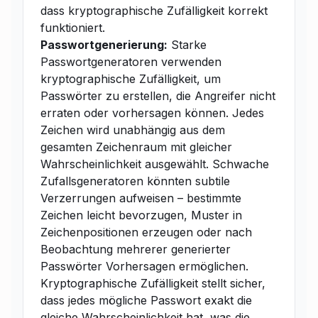
dass kryptographische Zufälligkeit korrekt
funktioniert.
Passwortgenerierung:
Starke
Passwortgeneratoren verwenden
kryptographische Zufälligkeit, um
Passwörter zu erstellen, die Angreifer nicht
erraten oder vorhersagen können. Jedes
Zeichen wird unabhängig aus dem
gesamten Zeichenraum mit gleicher
Wahrscheinlichkeit ausgewählt. Schwache
Zufallsgeneratoren könnten subtile
Verzerrungen aufweisen – bestimmte
Zeichen leicht bevorzugen, Muster in
Zeichenpositionen erzeugen oder nach
Beobachtung mehrerer generierter
Passwörter Vorhersagen ermöglichen.
Kryptographische Zufälligkeit stellt sicher,
dass jedes mögliche Passwort exakt die
gleiche Wahrscheinlichkeit hat, was die