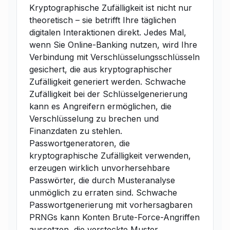
Kryptographische Zufälligkeit ist nicht nur
theoretisch – sie betrifft Ihre täglichen
digitalen Interaktionen direkt. Jedes Mal,
wenn Sie Online-Banking nutzen, wird Ihre
Verbindung mit Verschlüsselungsschlüsseln
gesichert, die aus kryptographischer
Zufälligkeit generiert werden. Schwache
Zufälligkeit bei der Schlüsselgenerierung
kann es Angreifern ermöglichen, die
Verschlüsselung zu brechen und
Finanzdaten zu stehlen.
Passwortgeneratoren, die
kryptographische Zufälligkeit verwenden,
erzeugen wirklich unvorhersehbare
Passwörter, die durch Musteranalyse
unmöglich zu erraten sind. Schwache
Passwortgenerierung mit vorhersagbaren
PRNGs kann Konten Brute-Force-Angriffen
aussetzen, die versteckte Muster