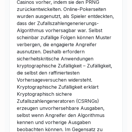
Casinos vorher, indem sie den PRNG
zurückentwickelten. Online-Pokerseiten
wurden ausgenutzt, als Spieler entdeckten,
dass der Zufallszahlengenerierungs-
Algorithmus vorhersagbar war. Selbst
scheinbar zufällige Folgen können Muster
verbergen, die engagierte Angreifer
ausnutzen. Deshalb erfordern
sicherheitskritische Anwendungen
kryptographische Zufälligkeit – Zufälligkeit,
die selbst den raffiniertesten
Vorhersageversuchen widersteht.
Kryptographische Zufälligkeit erklärt
Kryptographisch sichere
Zufallszahlengeneratoren (CSRNGs)
erzeugen unvorhersehbare Ausgaben,
selbst wenn Angreifer den Algorithmus
kennen und vorherige Ausgaben
beobachten können. Im Gegensatz zu