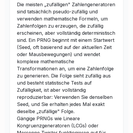
Die meisten „zufälligen" Zahlengeneratoren
sind tatsächlich pseudo-zufällig und
verwenden mathematische Formeln, um
Zahlenfolgen zu erzeugen, die zufällig
erscheinen, aber vollständig deterministisch
sind. Ein PRNG beginnt mit einem Startwert
(Seed, oft basierend auf der aktuellen Zeit
oder Mausbewegungen) und wendet
komplexe mathematische
Transformationen an, um eine Zahlenfolge
zu generieren. Die Folge sieht zufällig aus
und besteht statistische Tests auf
Zufälligkeit, ist aber vollständig
reproduzierbar: Verwenden Sie denselben
Seed, und Sie erhalten jedes Mal exakt
dieselbe „zufällige" Folge.
Gängige PRNGs wie Lineare
Kongruenzgeneratoren (LCGs) oder
Mersenne Twister funktionieren gut für