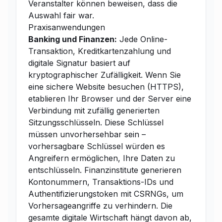
Veranstalter können beweisen, dass die
Auswahl fair war.
Praxisanwendungen
Banking und Finanzen:
Jede Online-
Transaktion, Kreditkartenzahlung und
digitale Signatur basiert auf
kryptographischer Zufälligkeit. Wenn Sie
eine sichere Website besuchen (HTTPS),
etablieren Ihr Browser und der Server eine
Verbindung mit zufällig generierten
Sitzungsschlüsseln. Diese Schlüssel
müssen unvorhersehbar sein –
vorhersagbare Schlüssel würden es
Angreifern ermöglichen, Ihre Daten zu
entschlüsseln. Finanzinstitute generieren
Kontonummern, Transaktions-IDs und
Authentifizierungstoken mit CSRNGs, um
Vorhersageangriffe zu verhindern. Die
gesamte digitale Wirtschaft hängt davon ab,