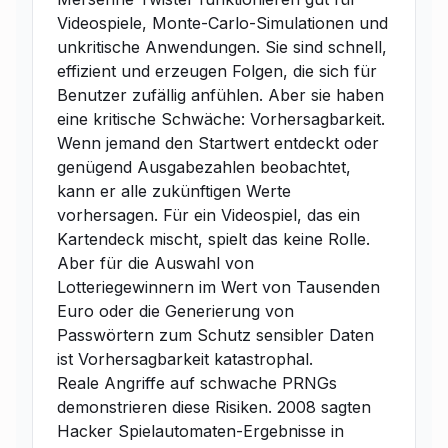
Videospiele, Monte-Carlo-Simulationen und
unkritische Anwendungen. Sie sind schnell,
effizient und erzeugen Folgen, die sich für
Benutzer zufällig anfühlen. Aber sie haben
eine kritische Schwäche: Vorhersagbarkeit.
Wenn jemand den Startwert entdeckt oder
genügend Ausgabezahlen beobachtet,
kann er alle zukünftigen Werte
vorhersagen. Für ein Videospiel, das ein
Kartendeck mischt, spielt das keine Rolle.
Aber für die Auswahl von
Lotteriegewinnern im Wert von Tausenden
Euro oder die Generierung von
Passwörtern zum Schutz sensibler Daten
ist Vorhersagbarkeit katastrophal.
Reale Angriffe auf schwache PRNGs
demonstrieren diese Risiken. 2008 sagten
Hacker Spielautomaten-Ergebnisse in