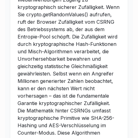
kryptographisch sicherer Zufälligkeit. Wenn
Sie crypto.getRandomValues() aufrufen,
ruft der Browser Zufälligkeit vom CSRNG
des Betriebssystems ab, der aus dem
Entropie-Pool schöpft. Die Zufälligkeit wird
durch kryptographische Hash-Funktionen
und Misch-Algorithmen verarbeitet, die
Unvorhersehbarkeit bewahren und
gleichzeitig statistische Gleichmäßigkeit
gewährleisten. Selbst wenn ein Angreifer
Millionen generierter Zahlen beobachtet,
kann er den nächsten Wert nicht
vorhersagen – das ist die fundamentale
Garantie kryptographischer Zufälligkeit.
Die Mathematik hinter CSRNGs umfasst
kryptographische Primitive wie SHA-256-
Hashing und AES-Verschlüsselung im
Counter-Modus. Diese Algorithmen