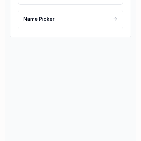
Name Picker