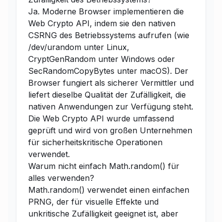
Ja. Moderne Browser implementieren die
Web Crypto API, indem sie den nativen
CSRNG des Betriebssystems aufrufen (wie
/dev/urandom unter Linux,
CryptGenRandom unter Windows oder
SecRandomCopyBytes unter macOS). Der
Browser fungiert als sicherer Vermittler und
liefert dieselbe Qualität der Zufälligkeit, die
nativen Anwendungen zur Verfügung steht.
Die Web Crypto API wurde umfassend
geprüft und wird von großen Unternehmen
für sicherheitskritische Operationen
verwendet.
Warum nicht einfach Math.random() für
alles verwenden?
Math.random() verwendet einen einfachen
PRNG, der für visuelle Effekte und
unkritische Zufälligkeit geeignet ist, aber