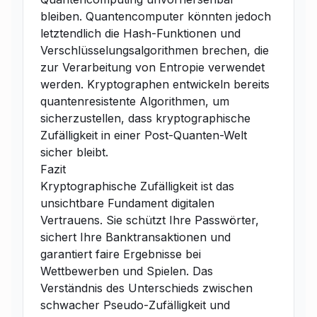
bleiben. Quantencomputer könnten jedoch
letztendlich die Hash-Funktionen und
Verschlüsselungsalgorithmen brechen, die
zur Verarbeitung von Entropie verwendet
werden. Kryptographen entwickeln bereits
quantenresistente Algorithmen, um
sicherzustellen, dass kryptographische
Zufälligkeit in einer Post-Quanten-Welt
sicher bleibt.
Fazit
Kryptographische Zufälligkeit ist das
unsichtbare Fundament digitalen
Vertrauens. Sie schützt Ihre Passwörter,
sichert Ihre Banktransaktionen und
garantiert faire Ergebnisse bei
Wettbewerben und Spielen. Das
Verständnis des Unterschieds zwischen
schwacher Pseudo-Zufälligkeit und