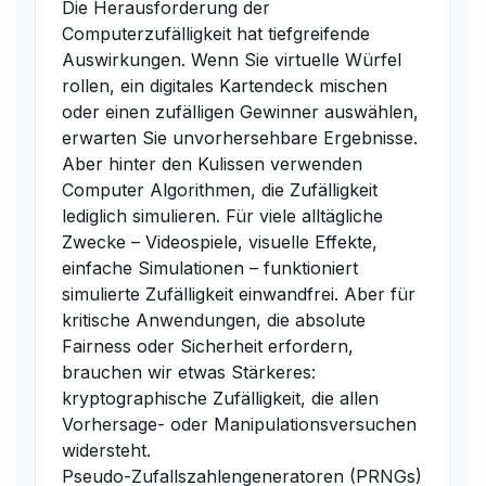
Die Herausforderung der
Computerzufälligkeit hat tiefgreifende
Auswirkungen. Wenn Sie virtuelle Würfel
rollen, ein digitales Kartendeck mischen
oder einen zufälligen Gewinner auswählen,
erwarten Sie unvorhersehbare Ergebnisse.
Aber hinter den Kulissen verwenden
Computer Algorithmen, die Zufälligkeit
lediglich simulieren. Für viele alltägliche
Zwecke – Videospiele, visuelle Effekte,
einfache Simulationen – funktioniert
simulierte Zufälligkeit einwandfrei. Aber für
kritische Anwendungen, die absolute
Fairness oder Sicherheit erfordern,
brauchen wir etwas Stärkeres:
kryptographische Zufälligkeit, die allen
Vorhersage- oder Manipulationsversuchen
widersteht.
Pseudo-Zufallszahlengeneratoren (PRNGs)