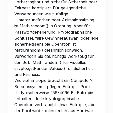
vorhersagbar und nicht für Sicherheit oder
Fairness konzipiert. Für gelegentliche
Verwendungen wie zufällige
Hintergrundfarben oder Animationstiming
ist Math.random() in Ordnung. Aber für
Passwortgenerierung, kryptographische
Schlüssel, faire Gewinnerauswahl oder jede
sicherheitssensible Operation ist
Math.random() gefährlich schwach.
Verwenden Sie das richtige Werkzeug für
den Job: Math.random() für Visuelles,
crypto.getRandomValues() für Sicherheit
und Fairness.
Wie viel Entropie braucht ein Computer?
Betriebssysteme pflegen Entropie-Pools,
die typischerweise 256-4096 Bit Entropie
enthalten. Jede kryptographische
Operation verbraucht etwas Entropie, aber
der Pool wird kontinuierlich aus Hardware-