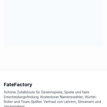
FateFactory
Schöne Zufallstools für Gewinnspiele, Spiele und faire
Entscheidungsfindung. Kostenloser Namenswähler, Würfel-
Roller und Team-Splitter. Vertraut von Lehrern, Streamern und
Veranstaltern.