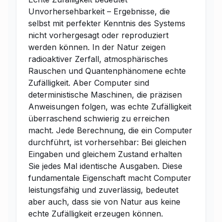
Unvorhersehbarkeit – Ergebnisse, die
selbst mit perfekter Kenntnis des Systems
nicht vorhergesagt oder reproduziert
werden können. In der Natur zeigen
radioaktiver Zerfall, atmosphärisches
Rauschen und Quantenphänomene echte
Zufälligkeit. Aber Computer sind
deterministische Maschinen, die präzisen
Anweisungen folgen, was echte Zufälligkeit
überraschend schwierig zu erreichen
macht. Jede Berechnung, die ein Computer
durchführt, ist vorhersehbar: Bei gleichen
Eingaben und gleichem Zustand erhalten
Sie jedes Mal identische Ausgaben. Diese
fundamentale Eigenschaft macht Computer
leistungsfähig und zuverlässig, bedeutet
aber auch, dass sie von Natur aus keine
echte Zufälligkeit erzeugen können.