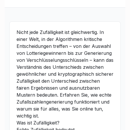
Nicht jede Zufälligkeit ist gleichwertig. In
einer Welt, in der Algorithmen kritische
Entscheidungen treffen – von der Auswahl
von Lotteriegewinnern bis zur Generierung
von Verschlüsselungsschlüsseln – kann das
Verständnis des Unterschieds zwischen
gewöhnlicher und kryptographisch sicherer
Zufälligkeit den Unterschied zwischen
fairen Ergebnissen und ausnutzbaren
Mustern bedeuten. Erfahren Sie, wie echte
Zufallszahlengenerierung funktioniert und
warum sie für alles, was Sie online tun,
wichtig ist.
Was ist Zufälligkeit?
Echte Zufälligkeit bedeutet