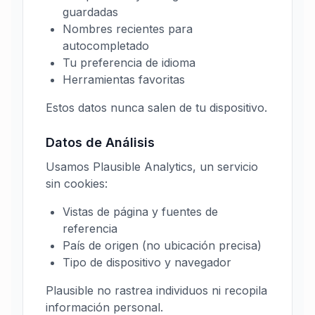
guardadas
Nombres recientes para
autocompletado
Tu preferencia de idioma
Herramientas favoritas
Estos datos nunca salen de tu dispositivo.
Datos de Análisis
Usamos Plausible Analytics, un servicio
sin cookies:
Vistas de página y fuentes de
referencia
País de origen (no ubicación precisa)
Tipo de dispositivo y navegador
Plausible no rastrea individuos ni recopila
información personal.