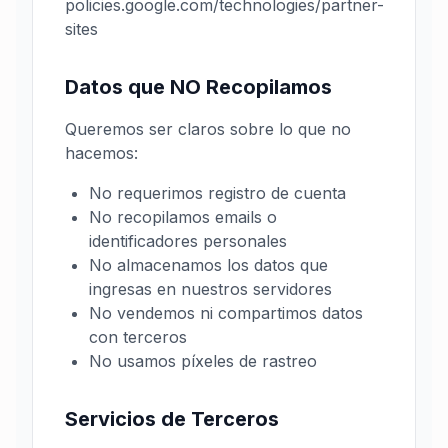
policies.google.com/technologies/partner-
sites
Datos que NO Recopilamos
Queremos ser claros sobre lo que no
hacemos:
No requerimos registro de cuenta
No recopilamos emails o
identificadores personales
No almacenamos los datos que
ingresas en nuestros servidores
No vendemos ni compartimos datos
con terceros
No usamos píxeles de rastreo
Servicios de Terceros