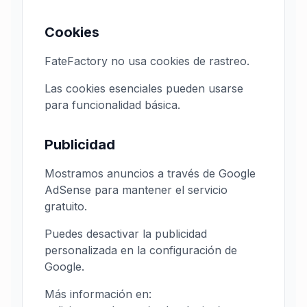
Cookies
FateFactory no usa cookies de rastreo.
Las cookies esenciales pueden usarse
para funcionalidad básica.
Publicidad
Mostramos anuncios a través de Google
AdSense para mantener el servicio
gratuito.
Puedes desactivar la publicidad
personalizada en la configuración de
Google.
Más información en: