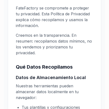
FateFactory se compromete a proteger
tu privacidad. Esta Política de Privacidad
explica cómo recopilamos y usamos la
información.
Creemos en la transparencia. En
resumen: recopilamos datos mínimos, no
los vendemos y priorizamos tu
privacidad.
Qué Datos Recopilamos
Datos de Almacenamiento Local
Nuestras herramientas pueden
almacenar datos localmente en tu
navegador:
Tus plantillas y configuraciones