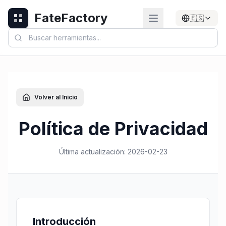
FateFactory
🇪🇸
Volver al Inicio
Política de Privacidad
Última actualización
:
2026-02-23
Introducción