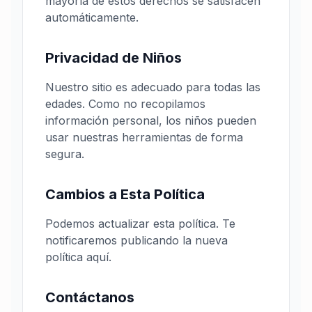
mayoría de estos derechos se satisfacen
automáticamente.
Privacidad de Niños
Nuestro sitio es adecuado para todas las
edades. Como no recopilamos
información personal, los niños pueden
usar nuestras herramientas de forma
segura.
Cambios a Esta Política
Podemos actualizar esta política. Te
notificaremos publicando la nueva
política aquí.
Contáctanos