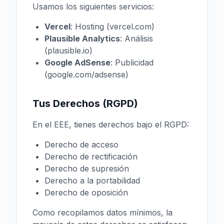
Usamos los siguientes servicios:
Vercel
:
Hosting (vercel.com)
Plausible Analytics
:
Análisis
(plausible.io)
Google AdSense
:
Publicidad
(google.com/adsense)
Tus Derechos (RGPD)
En el EEE, tienes derechos bajo el RGPD:
Derecho de acceso
Derecho de rectificación
Derecho de supresión
Derecho a la portabilidad
Derecho de oposición
Como recopilamos datos mínimos, la