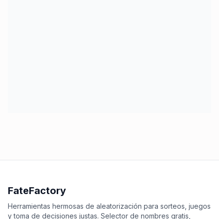
FateFactory
Herramientas hermosas de aleatorización para sorteos, juegos
y toma de decisiones justas. Selector de nombres gratis,