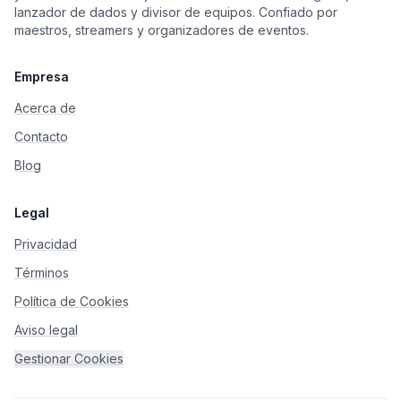
lanzador de dados y divisor de equipos. Confiado por
maestros, streamers y organizadores de eventos.
Empresa
Acerca de
Contacto
Blog
Legal
Privacidad
Términos
Política de Cookies
Aviso legal
Gestionar Cookies